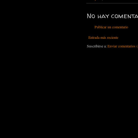
No hay comenta
Publicar un comentario
Entrada más reciente
Suscribirse a:
Enviar comentarios 