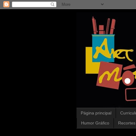
Página principal
Curricu
Humor Gráfico
Recortes